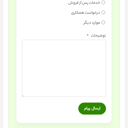
خدمات پس از فروش
درخواست همکاری
موارد دیگر
*
توضیحات
ارسال پیام