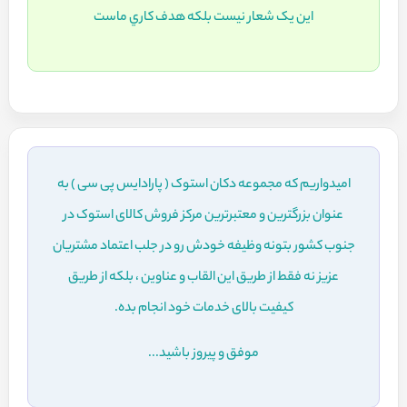
اين يک شعار نيست بلکه هدف کاري ماست
امیدواریم که مجموعه دکان استوک ( پارادایس پی سی ) به
عنوان بزرگترین و معتبرترین مرکز فروش کالای استوک در
جنوب کشور بتونه وظیفه خودش رو در جلب اعتماد مشتریان
عزیز نه فقط از طریق این القاب و عناوین ، بلکه از طریق
کیفیت بالای خدمات خود انجام بده.
موفق و پیروز باشید...