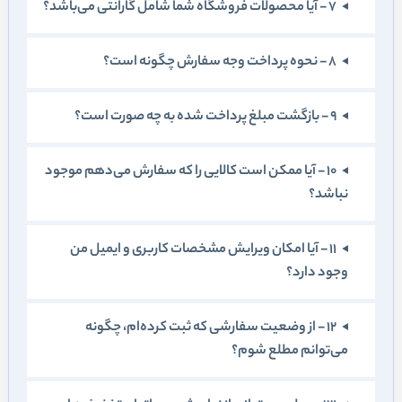
7 - آيا محصولات فروشگاه شما شامل گارانتی می‌باشد؟
8 - نحوه پرداخت وجه سفارش چگونه است؟
9 - بازگشت مبلغ پرداخت شده به چه صورت است؟
10 - آيا ممکن است کالايی را که سفارش می‏‌دهم موجود
نباشد؟
11 - آيا امکان ويرايش مشخصات کاربری و ايميل من
وجود دارد؟
12 - از وضعيت سفارشی که ثبت کرده‏‌ام، چگونه
می‌‏توانم مطلع شوم؟