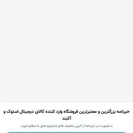
خبرنامه بزرگترین و معتبرترین فروشگاه وارد کننده کالای دیجیتال استوک و
آکبند
با عضویت در خبرنامه از آخرین تخفیف ها و جشنواره های ما مطلع شوید.