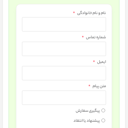
*
نام و نام خانوادگی
*
شماره تماس
*
ایمیل
*
متن پیام
پیگیری سفارش
پیشنهاد یا انتقاد