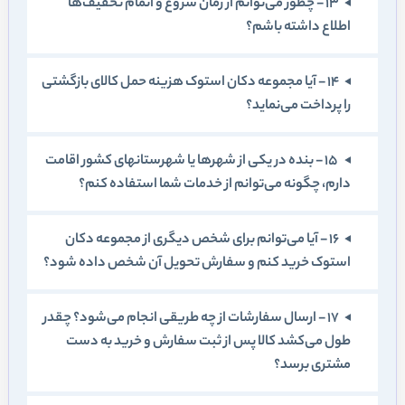
13 - چطور می‌توانم از زمان شروع و اتمام تخفيف‌ها
اطلاع داشته باشم؟
14 - آيا مجموعه دکان استوک هزينه حمل کالای بازگشتی
را پرداخت می‌نمايد؟
15 - بنده در يکی از شهرها يا شهرستانهای کشور اقامت
دارم، چگونه می‌توانم از خدمات شما استفاده کنم؟
16 - آيا می‌توانم برای شخص ديگری از مجموعه دکان
استوک خريد کنم و سفارش تحويل آن شخص داده شود؟
17 - ارسال سفارشات از چه طريقی انجام می‌شود؟ چقدر
طول می‌کشد کالا پس از ثبت سفارش و خريد به دست
مشتری برسد؟