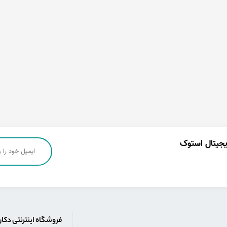
دیجیتال استوک
فروشگاه اینترنتی دکا