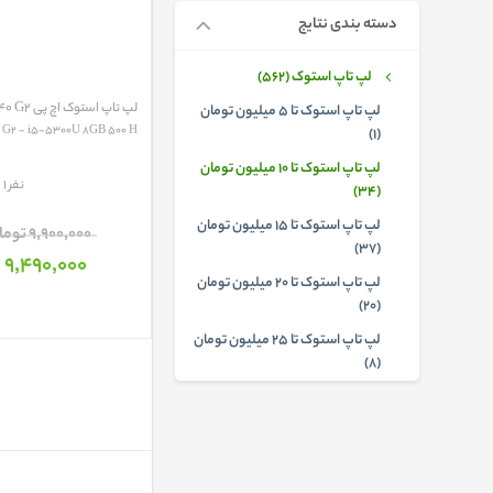
دسته بندی نتایج
لپ تاپ استوک (562)
لپ تاپ استوک اچ پی HP EliteBook 840 G2
لپ تاپ استوک تا 5 میلیون تومان
 G2 - i5-5300U 8GB 500 H...
(1)
لپ تاپ استوک تا 10 میلیون تومان
مقایسه
1 نفر
(34)
لپ تاپ استوک تا 15 میلیون تومان
9٬900٬000 تومان
(37)
9٬490٬000 تومان
لپ تاپ استوک تا 20 میلیون تومان
(20)
لپ تاپ استوک تا 25 میلیون تومان
(8)
لپ تاپ استوک تا 30 میلیون تومان
(3)
لپ تاپ استوک HP (50)
لپ تاپ استوک گیمینگ (6)