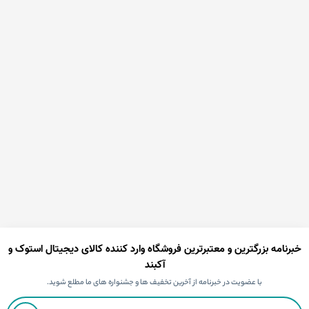
خبرنامه بزرگترین و معتبرترین فروشگاه وارد کننده کالای دیجیتال استوک و
آکبند
با عضویت در خبرنامه از آخرین تخفیف ها و جشنواره های ما مطلع شوید.