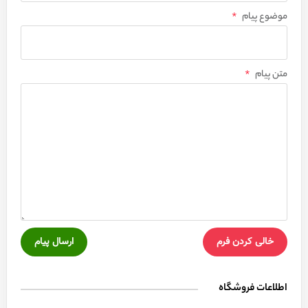
موضوع پیام
*
متن پیام
*
خالی کردن فرم
ارسال پیام
اطلاعات فروشگاه