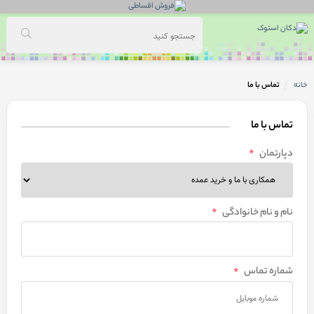
خانه
تماس با ما
تماس با ما
دپارتمان
*
نام و نام خانوادگی
*
شماره تماس
*