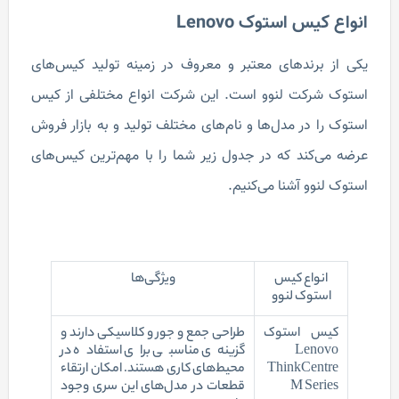
انواع کیس استوک Lenovo
یکی از برندهای معتبر و معروف در زمینه تولید کیس‌های
استوک شرکت لنوو است. این شرکت انواع مختلفی از کیس
استوک را در مدل‌ها و نام‌های مختلف تولید و به بازار فروش
عرضه می‌کند که در جدول زیر شما را با مهم‌ترین کیس‌های
استوک لنوو آشنا می‌کنیم.
انواع کیس
ویژگی‌ها
استوک لنوو
کیس استوک
طراحی جمع و جور و کلاسیکی دارند و
Lenovo
گزینه‌ی مناسبی برای استفاده در
ThinkCentre
محیط‌های کاری هستند. امکان ارتقاء
M Series
قطعات در مدل‌های این سری وجود