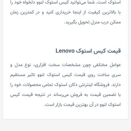
استوک است. شما می‌توانید کیس استوک لنوو دلخواه خود را
با بالاترین کیفیت از اینجا خریداری کنید و در کمترین زمان
ممکن درب منزل تحویل بگیرید.
قیمت کیس استوک Lenovo
عوامل مختلفی چون مشخصات سخت افزاری، نوع مدل و
سری ساخت روی قیمت کیس استوک لنوو تاثیر مستقیم
دارند. فروشگاه اینترنتی دکان استوک تمامی‌ محصولات خود را
با تضمین قیمت به فروش می‌رساند در نتیجه قیمت کیس
استوک لنوو در آن بهترین قیمت بازار است.