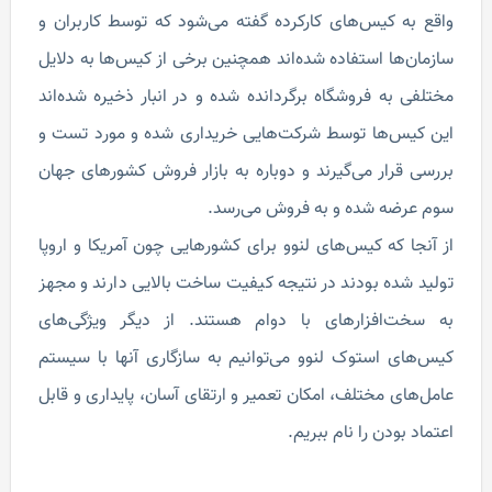
واقع به کیس‌های کارکرده گفته می‌شود که توسط کاربران و
سازمان‌ها استفاده شده‌اند همچنین برخی از کیس‌ها به دلایل
مختلفی به فروشگاه برگردانده شده و در انبار ذخیره شده‌اند
این کیس‌ها توسط شرکت‌هایی خریداری شده و مورد تست و
بررسی قرار می‌گیرند و دوباره به بازار فروش کشورهای جهان
سوم عرضه شده و به فروش می‌رسد.
از آنجا که کیس‌های لنوو برای کشورهایی چون آمریکا و اروپا
تولید شده بودند در نتیجه کیفیت ساخت بالایی دارند و مجهز
به سخت‌افزارهای با دوام هستند. از دیگر ویژگی‌های
کیس‌های استوک لنوو می‌توانیم به سازگاری آنها با سیستم
عامل‌های مختلف، امکان تعمیر و ارتقای آسان، پایداری و قابل
اعتماد بودن را نام ببریم.