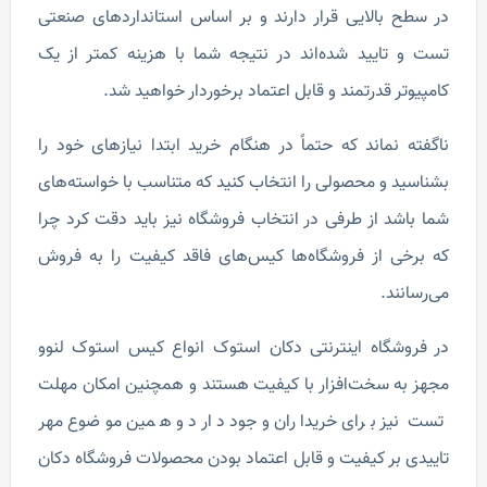
در سطح بالایی قرار دارند و بر اساس استانداردهای صنعتی
تست و تایید شده‌اند در نتیجه شما با هزینه کمتر از یک
کامپیوتر قدرتمند و قابل اعتماد برخوردار خواهید شد.
ناگفته نماند که حتماً در هنگام خرید ابتدا نیازهای خود را
بشناسید و محصولی را انتخاب کنید که متناسب با خواسته‌های
شما باشد از طرفی در انتخاب فروشگاه نیز باید دقت کرد چرا
که برخی از فروشگاه‌ها کیس‌های فاقد کیفیت را به فروش
می‌رسانند.
در فروشگاه اینترنتی دکان استوک انواع کیس استوک لنوو
مجهز به سخت‌افزار با کیفیت هستند و همچنین امکان مهلت
تست نیز برای خریداران وجود دارد و همین موضوع مهر
تاییدی بر کیفیت و قابل اعتماد بودن محصولات فروشگاه دکان