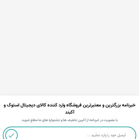
خبرنامه بزرگترین و معتبرترین فروشگاه وارد کننده کالای دیجیتال استوک و
آکبند
با عضویت در خبرنامه از آخرین تخفیف ها و جشنواره های ما مطلع شوید.