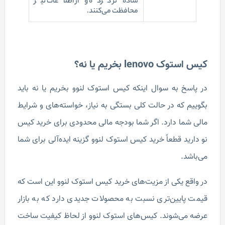
ساده ‎تر کرده و از اطلاعات نیز
محافظت می‌کنند.
کیس استوک lenovo بخریم یا نه؟
در پاسخ به سوال اینکه کیس استوک لنوو بخریم یا نه باید
بگوییم که در حالت کلی بستگی به نیاز، خواسته‌های و شرایط
مالی شما دارد. اگر شما بودجه مالی محدودی برای خرید کیس
نو دارید قطعاً خرید کیس استوک لنوو گزینه ایده‌آلی برای شما
می‌باشد.
در واقع یکی از مزیت‌های خرید کیس استوک لنوو این است که
قیمت پایین‌تری نسبت به محصولات جدیدی دارد که به بازار
عرضه می‌شوند. کیس‌های استوک لنوو از لحاظ کیفیت ساخت