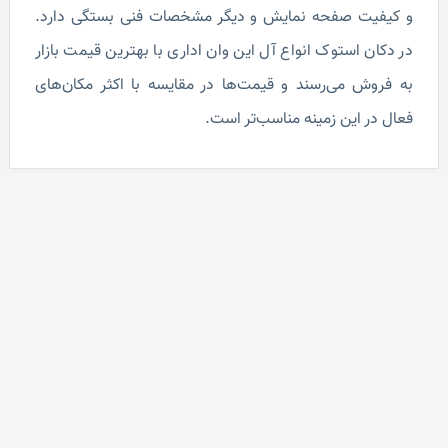
و کیفیت صفحه نمایش و دیگر مشخصات فنی بستگی دارد.
در دکان استوک انواع آل این وان اداری با بهترین قیمت بازار
به فروش می‌رسند و قیمت‌ها در مقایسه با اکثر مکان‌های
فعال در این زمینه مناسب‌تر است.