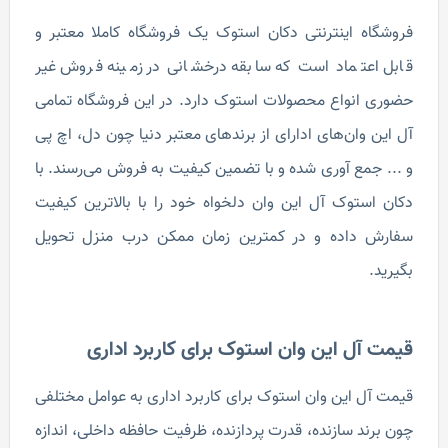
فروشگاه اینترنتی دکان استوک یک فروشگاه کاملا معتبر و
قابل اعتماد است که سابقه درخشانی در زمینه فروش غیر
حضوری انواع محصولات استوک دارد. در این فروشگاه تمامی
آل این وان‌های ادارای از برندهای معتبر دنیا چون دل، اچ پی
و ... جمع آوری شده و با تضمین کیفیت به فروش می‌رسند. با
دکان استوک آل این وان دلخواه خود را با بالاترین کیفیت
سفارش داده و در کمترین زمان ممکن درب منزل تحویل
بگیرید.
قیمت آل این وان استوک برای کاربرد اداری
قیمت آل این وان استوک برای کاربرد اداری به عوامل مختلفی
چون برند سازنده، قدرت پردازنده، ظرفیت حافظه داخلی، اندازه