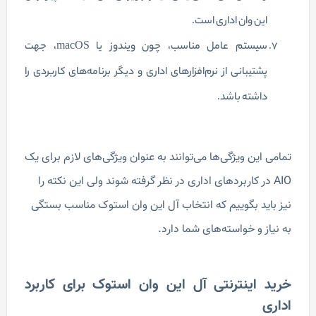
این وان اداری است.
سیستم عامل مناسب، چون ویندوز یا macOS، جهت
پشتیبانی از نرم‌افزارهای اداری و دیگر برنامه‌های کاربردی را
داشته باشد.
تمامی این ویژگی‌ها می‌توانند به عنوان ویژگی‌های لازم برای یک
AIO در کاربردهای اداری در نظر گرفته شوند ولی این نکته را
نیز باید بگوییم که انتخاب آل این وان استوک مناسب بستگی
به نیاز و خواسته‌های شما دارد.
خرید اینترنتی آل این وان استوک برای کاربرد
اداری