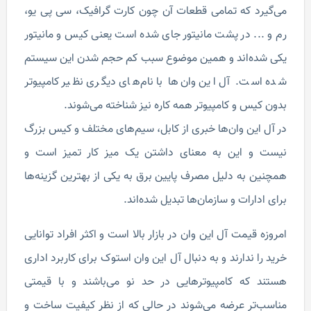
می‌گیرد که تمامی قطعات آن چون کارت گرافیک، سی پی یو،
رم و ... در پشت مانیتور جای شده است یعنی کیس و مانیتور
یکی شده‌اند و همین موضوع سبب کم حجم شدن این سیستم
شده است. آل این وان‌ها با نام‌های دیگری نظیر کامپیوتر
بدون کیس و کامپیوتر همه کاره نیز شناخته می‌شوند.
در آل این وان‌ها خبری از کابل، سیم‌های مختلف و کیس بزرگ
نیست و این به معنای داشتن یک میز کار تمیز است و
همچنین به دلیل مصرف پایین برق به یکی از بهترین گزینه‌ها
برای ادارات و سازمان‌ها تبدیل شده‌اند.
امروزه قیمت آل این وان در بازار بالا است و اکثر افراد توانایی
خرید را ندارند و به دنبال آل این وان استوک برای کاربرد اداری
هستند که کامپیوترهایی در حد نو می‌باشند و با قیمتی
مناسب‌تر عرضه می‌شوند در حالی که از نظر کیفیت ساخت و