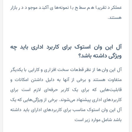
عملکرد تقریبا هم سطح با نمونه‌های آکبند موجود در بازار
هستند.
آل این وان استوک برای کاربرد اداری باید چه
ویژگی داشته باشد؟
آل این وان‌ها از نظر قطعات سخت افزاری و کارایی با یکدیگر
متفاوت هستند و برخی از آنها به دلیل داشتن امکانات و
قابلیت‌هایی که برای یک کاربر حرفه‌ای لازم است برای
کاربردهای اداری پیشنهاد می‌شوند. برخی از ویژگی‌هایی که یک
آل این وان استوک مناسب برای کاربردهای ادارای باید داشته
باشد شامل موارد زیر است