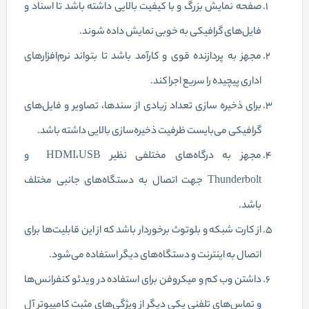
صفحه نمایش بزرگ و با کیفیت بالایی داشته باشد تا اسناد و
فایل‌های گرافیکی به خوبی نمایش داده شوند.
مجهز به پردازنده قوی و کارآمد باشد تا بتواند نرم‌افزارهای
اداری پیچیده را سریع اجرا کند.
برای ذخیره سازی تعداد زیادی از سند‌ها، تصاویر و فایل‌های
گرافیکی می‌بایست ظرفیت ذخیره‌سازی بالایی داشته باشد.
مجهز به درگاه‌های مختلفی نظیر HDMI،USB و
Thunderbolt جهت اتصال به دستگاه‌های جانبی مختلف
باشد.
از کارت شبکه و بلوتوث برخوردار باشد که از این قابلیت‌ها برای
اتصال به اینترنت و دستگاه‌های دیگر استفاده می‌شود.
داشتن وب کم و میکروفن برای استفاده در ویدئو کنفرانس‌ها
و تماس‌های تلفنی یکی دیگر از ویژگی‌های مثبت کامپیوتر آل