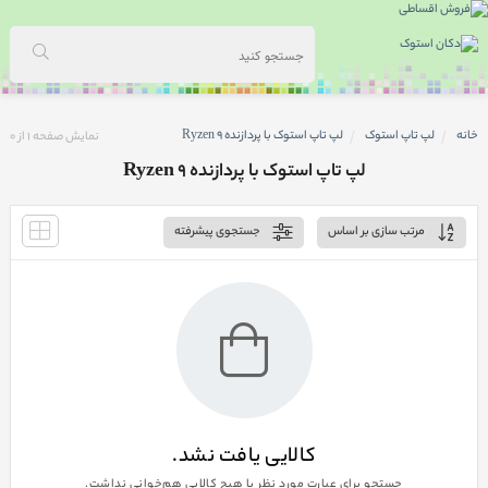
خانه
لپ تاپ استوک
لپ تاپ استوک با پردازنده Ryzen 9
نمایش صفحه
1
از
0
لپ تاپ استوک با پردازنده Ryzen 9
مرتب سازی بر اساس
جستجوی پیشرفته
کالایی یافت نشد.
جستجو برای عبارت مورد نظر با هیچ کالایی هم‌خوانی نداشت.