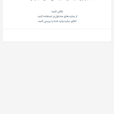
تلاش کنید:
از عبارت‌های متداول‌تر استفاده کنید.
املای عبارت وارد شده را بررسی کنید.