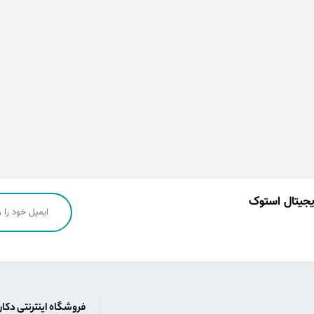
دیجیتال استوک
فروشگاه اینترنتی دکا