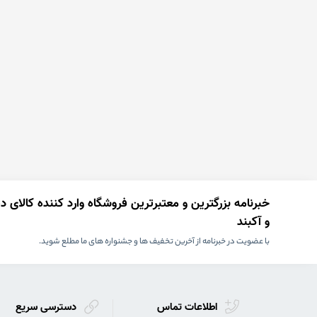
خبرنامه بزرگترین و معتبرترین فروشگاه وارد کننده کالای 
و آکبند
با عضویت در خبرنامه از آخرین تخفیف ها و جشنواره های ما مطلع شوید.
اطلاعات تماس
دسترسی سریع