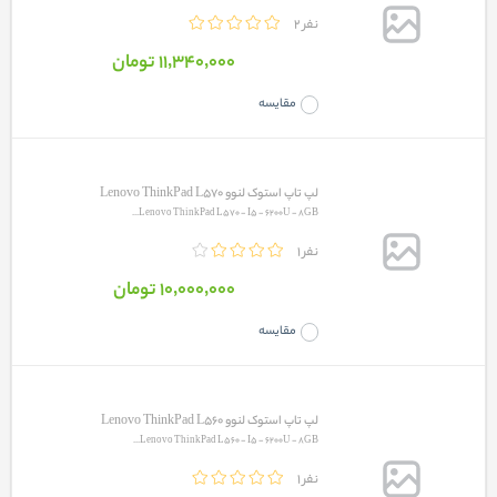
2 نفر
11٬340٬000 تومان
مقایسه
لپ تاپ استوک لنوو Lenovo ThinkPad L570
Lenovo ThinkPad L570 - I5 - 6200U - 8GB...
1 نفر
10٬000٬000 تومان
مقایسه
لپ تاپ استوک لنوو Lenovo ThinkPad L560
Lenovo ThinkPad L560 - I5 - 6200U - 8GB...
1 نفر