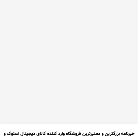
خبرنامه بزرگترین و معتبرترین فروشگاه وارد کننده کالای دیجیتال استوک و