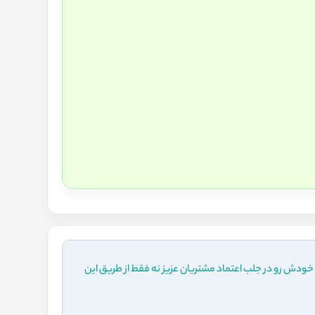
خودش رو در جلب اعتماد مشتریان عزیز نه فقط از طریق این