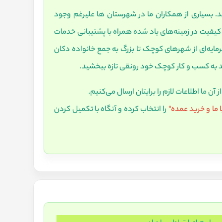
د. بسیاری از همکاران ما در شهرستان ها علیرغم وجود
ا کیفیت در زمینه‌های یاد شده همراه با پشتیبانی خدمات
سرمایه‌ای از شهرهای کوچک تا بزرگ به جمع خانواده دکان
د به کسب و کار کوچک خود رونقی تازه ببخشید.
 آن ما اطلاعات لازم را برایتان ارسال می‌کنیم.
 ما و خرید عمده"
را انتخاب کرده و آنگاه با تکمیل کردن