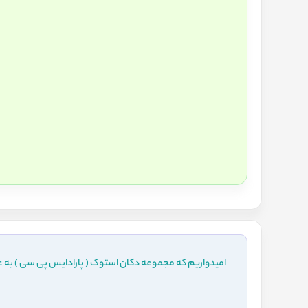
امیدواریم که مجموعه دکان استوک ( پارادایس پی سی ) به ع