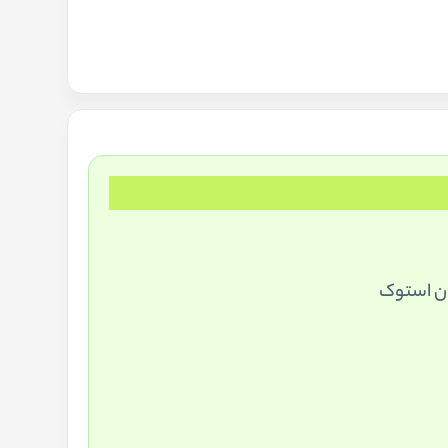
ان استوک