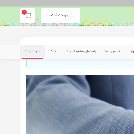
0
ورود / ثبت نام
ول
تماس با ما
راهنمای مشتریان ویژه
بلاگ
فروش ویژه