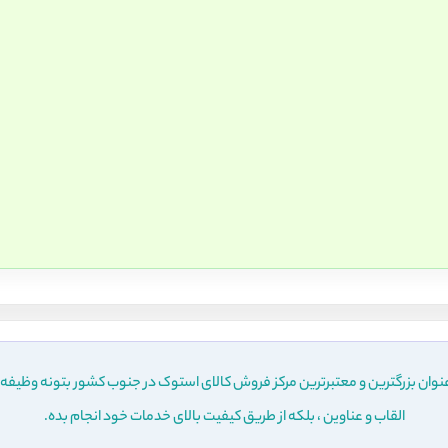
نوان بزرگترین و معتبرترین مرکز فروش کالای استوک در جنوب کشور بتونه وظیفه 
القاب و عناوین ، بلکه از طریق کیفیت بالای خدمات خود انجام بده.