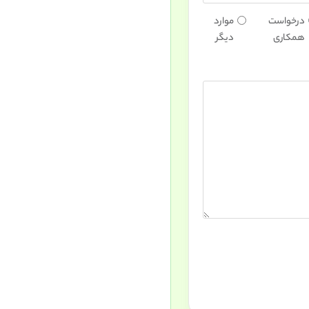
درخواست
موارد
همکاری
دیگر