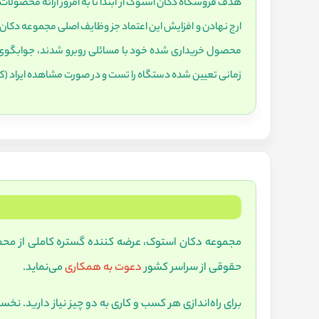
ارج نهادن و افزایش این اعتماد جز وظایف اصلی مجموعه دکان 
زمانی تعیین شده دستگاه را تست و در صورت مشاهده ایراد (
مجموعه دکان استوک، عرضه کننده گستره کاملی از محصولا
حقوقی از سراسر کشور
دعوت به همکاری
می‌نماید.
برای راه‌اندازی هر کسب و کاری به دو چیز نیاز دارید. نخ