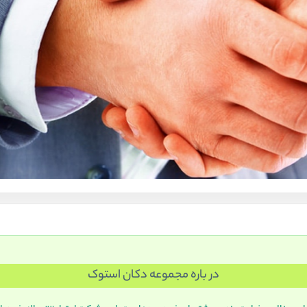
در باره مجموعه دکان استوک