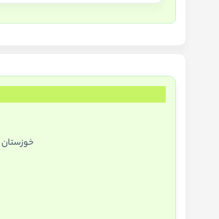
خوزستان –