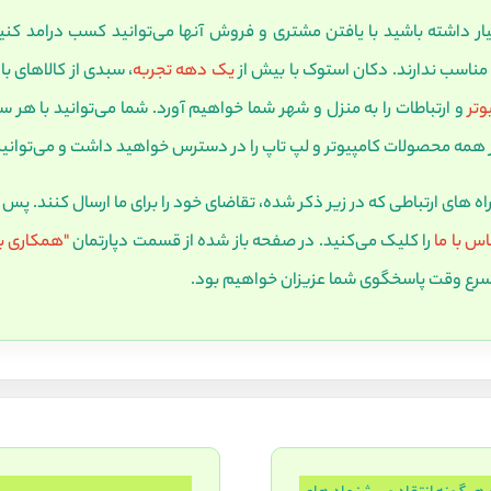
یار داشته باشید با یافتن مشتری و فروش آنها می‌توانید کسب درامد کنی
مناسب ندارند. دکان استوک با بیش از
یک دهه تجربه
، سبدی از کالاهای ب
یوتر
و ارتباطات را به منزل و شهر شما خواهیم آورد. شما می‌توانید با هر 
 همه محصولات کامپیوتر و لپ تاپ را در دسترس خواهید داشت و می‌توانی
 راه های ارتباطی که در زیر ذکر شده، تقاضای خود را برای ما ارسال کنند. پس از
س با ما
را کلیک می‌کنید. در صفحه باز شده از قسمت دپارتمان
"همکاری با
ر اسرع وقت پاسخگوی شما عزیزان خواهیم بود.