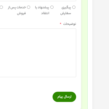
پیگیری
پیشنهاد یا
خدمات پس از
سفارش
انتقاد
فروش
*
توضیحات
ارسال پیام