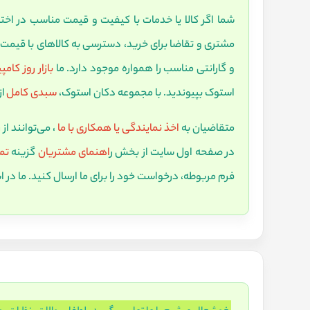
شما اگر کالا یا خدمات با کیفیت و قیمت مناسب در اخت
مشتری و تقاضا برای خرید، دسترسی به کالاهای با قیمت 
و گارانتی مناسب را همواره موجود دارد. ما
بازار روز کامپ
استوک بپیوندید. با مجموعه دکان استوک،
سبدی کامل
از
متقاضیان به
اخذ نمایندگی یا همکاری با ما
، می‌توانند از
در صفحه اول سایت از بخش ر
اهنمای مشتریان
گزینه
تما
فرم مربوطه، درخواست خود را برای ما ارسال کنید. ما د