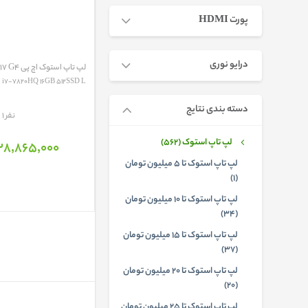
پورت HDMI
درایو نوری
لپ تاپ استوک اچ پی HP ZBOOK 17 G4
دسته بندی نتایج
مقایسه
1 نفر
لپ تاپ استوک (562)
28٬865٬000 تومان
لپ تاپ استوک تا 5 میلیون تومان
(1)
لپ تاپ استوک تا 10 میلیون تومان
(34)
لپ تاپ استوک تا 15 میلیون تومان
(37)
لپ تاپ استوک تا 20 میلیون تومان
(20)
لپ تاپ استوک تا 25 میلیون تومان