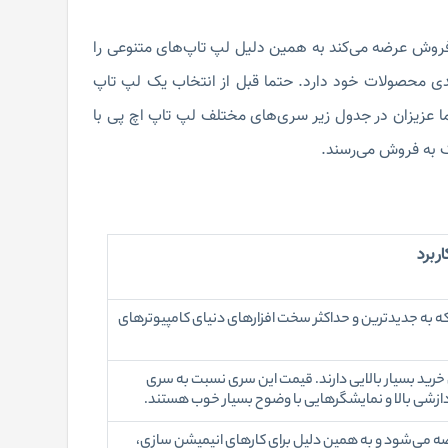
 متنوعی را در سری‌هایomen ، Envy، zbook و ... به بازار فروش عرضه می‌کند به همین دلیل لپ تاپ‌های متنوعی را
لیدی محصولات خود دارد. حتما قبل از انتخاب یک لپ تاپ
ا عزیزان در جدول زیر سری‌های مختلف لپ تاپ اچ پی با
ک به فروش می‌رسند.
اربرد
 به جدیدترین و حداکثر سخت افزارهای دنیای کامپیوترهای
ش خرید بسیار بالایی دارند. قیمت این سری نسبت به سری
ردازشی بالا و نمایشگرهایی با وضوح بسیار خوب هستند.
ه می‌شود و به همین دلیل برای کارهای انیمیشن سازی،