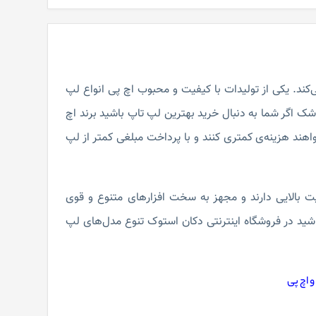
کند. یکی از تولیدات با کیفیت و محبوب اچ پی انواع لپ
ک اگر شما به دنبال خرید بهترین لپ تاپ باشید برند اچ
هند هزینه‌ی کمتری کنند و با پرداخت مبلغی کمتر از لپ
‌رسند کیفیت بالایی دارند و مجهز به سخت افزار‌های متنوع و قوی
ید در فروشگاه اینترنتی دکان استوک تنوع مدل‌های لپ
 اچ پی