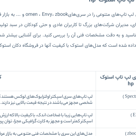
لپ تاپ استوک hp
شرکت بزرگ اچ پی لپ تاپ‌های
‌ای، مدیران شرکت‌های بزرگ تا کاربران عادی و حتی کودکان در سبد تو
ناسید و به دقت مشخصات فنی آن را بررسی کنید. برای آشنایی بیشتر شم
 داده شده است که مدل‌های استوک با کیفیت آنها در فروشگاه دکان استو
ای لپ تاپ استوک
ک
hp
لپ تاپ‌های سری اسپکتر اولترابوک‌های لوکس هستند که
شخصی مجهز می‌باشند در نتیجه قیمت بالایی نیز دارند.
لپ تاپ‌هایی زیبا با ضخامت اندک، با کیفیت بالا که ارز
اسپکتر کمتر است و مجهز به کارت گرافیکی مجزا، توان پ
مدل‌های این سری با مشخصات فنی متنوعی به بازار عرض