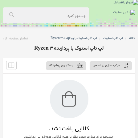
خانه
لپ تاپ استوک
لپ تاپ استوک با پردازنده Ryzen 3
نمایش صفحه
1
از
0
لپ تاپ استوک با پردازنده Ryzen 3
مرتب سازی بر اساس
جستجوی پیشرفته
کالایی یافت نشد.
جستجو برای عبارت مورد نظر با هیچ کالایی هم‌خوانی نداشت.