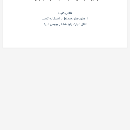
تلاش کنید:
از عبارت‌های متداول‌تر استفاده کنید.
املای عبارت وارد شده را بررسی کنید.