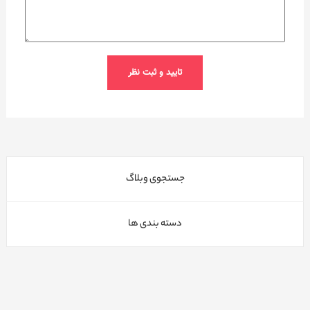
جستجوی وبلاگ
دسته بندی ها