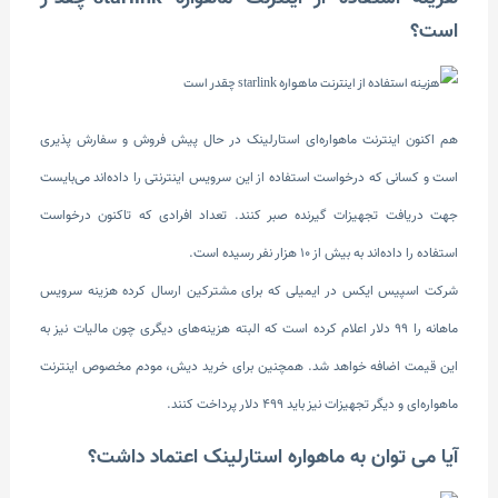
است؟
هم اکنون اینترنت ماهواره‌ای استارلینک در حال پیش فروش و سفارش پذیری
است و کسانی که درخواست استفاده از این سرویس اینترنتی را داده‌اند می‌بایست
جهت دریافت تجهیزات گیرنده صبر کنند. تعداد افرادی که تاکنون درخواست
استفاده را داده‌اند به بیش از 10 هزار نفر رسیده است.
شرکت اسپیس ایکس در ایمیلی که برای مشترکین ارسال کرده هزینه سرویس
ماهانه را 99 دلار اعلام کرده است که البته هزینه‌های دیگری چون مالیات نیز به
این قیمت اضافه خواهد شد. همچنین برای خرید دیش، مودم مخصوص اینترنت
ماهواره‌ای و دیگر تجهیزات نیز باید 499 دلار پرداخت کنند.
آیا می توان به ماهواره استارلینک اعتماد داشت؟