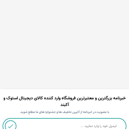
خبرنامه بزرگترین و معتبرترین فروشگاه وارد کننده کالای دیجیتال استوک و
آکبند
با عضویت در خبرنامه از آخرین تخفیف ها و جشنواره های ما مطلع شوید.