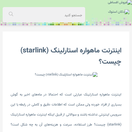
اینترنت ماهواره استارلینک (starlink)
چیست؟
اینترنت ماهواره استارلینک عبارتی است که احتمالا در ماه‌های اخیر به گوش
بسیاری از افراد خورده ولی ممکن است که اطلاعات دقیق و کاملی در رابطه با این
سرویس اینترنتی نداشته باشند و سوالاتی از قبیل اینکه اینترنت ماهواره استارلینک
(starlink) چیست؟ طرز استفاده، سرعت و هزینه‌های آن به چه شکل است؟