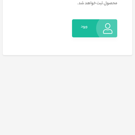
محصول ثبت خواهد شد.
ورود
به
حساب
کاربری