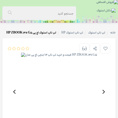
خانه
لپ تاپ استوک
لپ تاپ استوک HP
لپ تاپ استوک اچ پی HP ZBOOK 14u G5