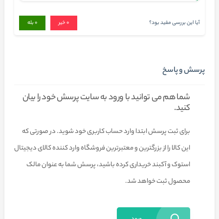
آیا این بررسی مفید بود؟
0
خیر
0
بله
پرسش و پاسخ
شما هم می توانید با ورود به سایت پرسش خود را بیان
کنید.
برای ثبت پرسش ابتدا وارد حساب کاربری خود شوید. در صورتی که
این کالا را از بزرگترین و معتبرترین فروشگاه وارد کننده کالای دیجیتال
استوک و آکبند خریداری کرده باشید، پرسش شما به عنوان مالک
محصول ثبت خواهد شد.